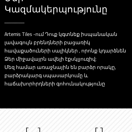
Կազմակերպությունը
Artemis Tiles -ում Դուք կգտնեք իսպանական
լավագույն բրենդների բացառիկ
հավաքածուների սալիկներ , որոնք կդարձնեն
Ձեր միջավայրն ավելի էքսկլյուզիվ:
Մեզ համար առաջնային են բարձր որակը,
բարձրակարգ սպասարկումը և
հաճախորհրդների գոհունակությունը