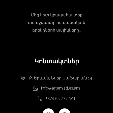
Մեզ հետ կբացահայտեք
առաջատար իսպանական
բրենդների սալիկները…
Կոնտակտներ
Ք. Երևան, Նվեր Սաֆարյան 14
info@artemistiles.am
+374 55 777 991