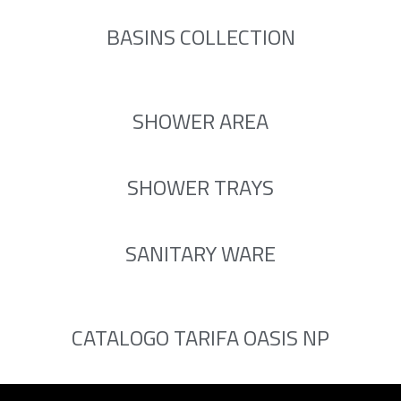
BASINS COLLECTION
SHOWER AREA
SHOWER TRAYS
SANITARY WARE
CATALOGO TARIFA OASIS NP