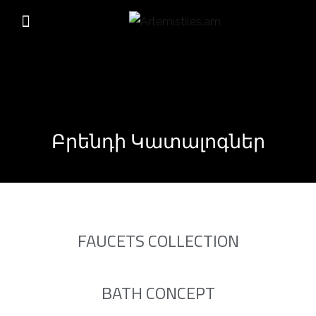
Բրենդի Կատալոգներ
FAUCETS COLLECTION
BATH CONCEPT