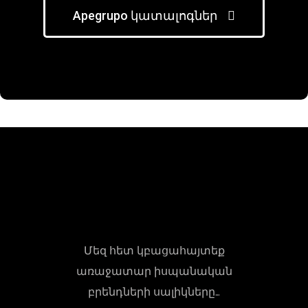
Apegrupo կատալոգներ
Մեզ հետ կբացահայտեք
առաջատար իսպանական
բրենդների սալիկները…