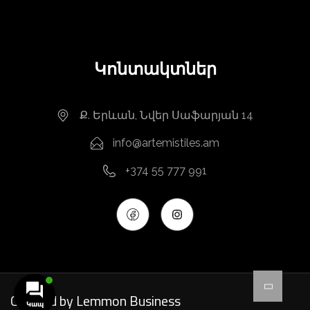
Կոնտակտներ
Ք. Երևան, Նվեր Սաֆարյան 14
info@artemistiles.am
+374 55 777 991
Created by Lemmon Business
Կապ